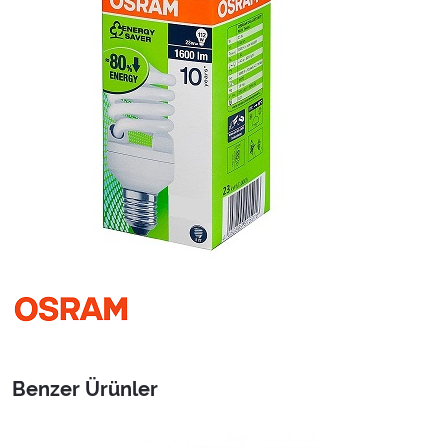
Benzer Ürünler