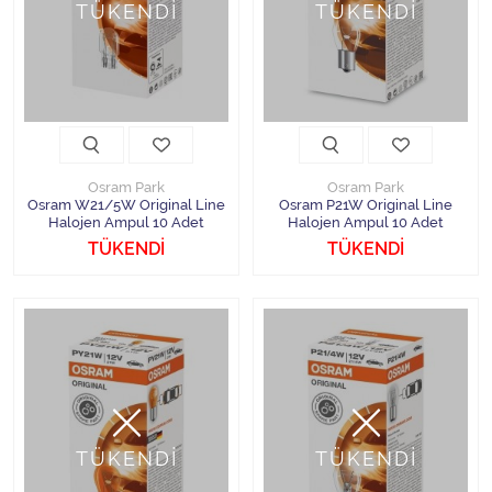
TÜKENDİ
TÜKENDİ
Osram Park
Osram Park
Osram W21/5W Original Line
Osram P21W Original Line
Halojen Ampul 10 Adet
Halojen Ampul 10 Adet
TÜKENDİ
TÜKENDİ
TÜKENDİ
TÜKENDİ