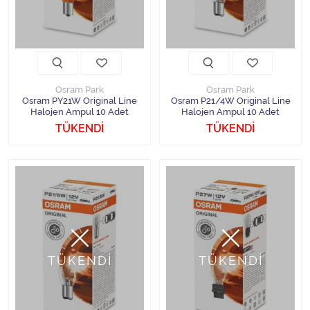
Osram Park
Osram Park
Osram PY21W Original Line
Osram P21/4W Original Line
Halojen Ampul 10 Adet
Halojen Ampul 10 Adet
TÜKENDİ
TÜKENDİ
TÜKENDİ
TÜKENDİ