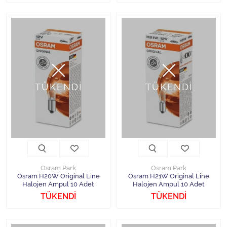
TÜKENDİ
TÜKENDİ
Osram Park
Osram Park
Osram H20W Original Line
Osram H21W Original Line
Halojen Ampul 10 Adet
Halojen Ampul 10 Adet
TÜKENDİ
TÜKENDİ