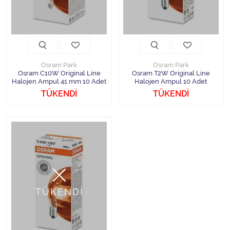
Osram Park
Osram Park
Osram C10W Original Line
Osram T2W Original Line
Halojen Ampul 41 mm 10 Adet
Halojen Ampul 10 Adet
TÜKENDİ
TÜKENDİ
TÜKENDİ