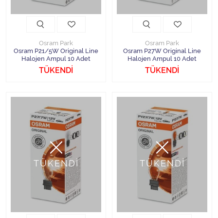
Osram Park
Osram Park
Osram P21/5W Original Line
Osram P27W Original Line
Halojen Ampul 10 Adet
Halojen Ampul 10 Adet
TÜKENDİ
TÜKENDİ
TÜKENDİ
TÜKENDİ