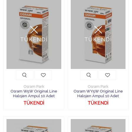
TÜKENDİ
TÜKENDİ
Osram Park
Osram Park
Osram W5W Original Line
Osram WY5W Original Line
Halojen Ampul 10 Adet
Halojen Ampul 10 Adet
TÜKENDİ
TÜKENDİ