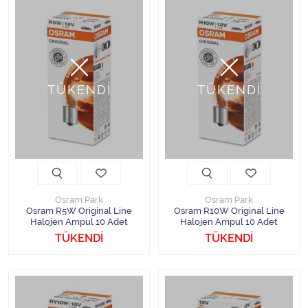
TÜKENDİ
TÜKENDİ
Osram Park
Osram Park
Osram R5W Original Line
Osram R10W Original Line
Halojen Ampul 10 Adet
Halojen Ampul 10 Adet
TÜKENDİ
TÜKENDİ