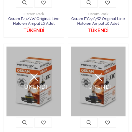
Osram Park
Osram Park
Osram P27/7W Original Line
Osram PY27/7W Original Line
Halojen Ampul 10 Adet
Halojen Ampul 10 Adet
TÜKENDİ
TÜKENDİ
TÜKENDİ
TÜKENDİ