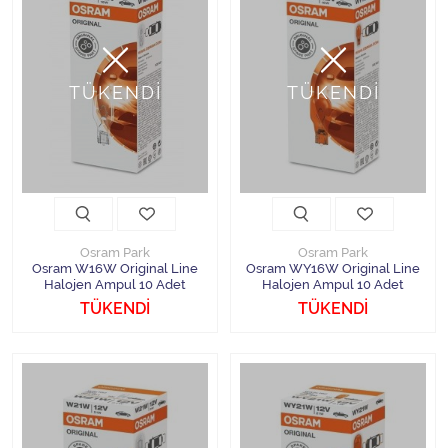
TÜKENDİ
TÜKENDİ
Osram Park
Osram Park
Osram W16W Original Line
Osram WY16W Original Line
Halojen Ampul 10 Adet
Halojen Ampul 10 Adet
TÜKENDİ
TÜKENDİ