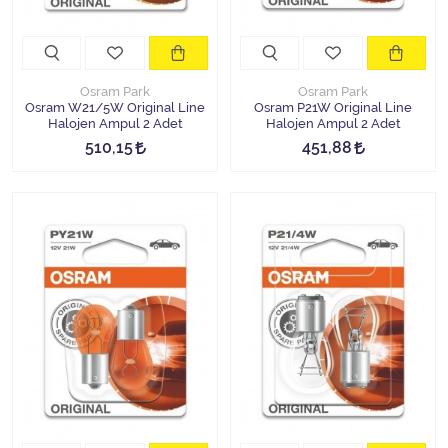
Osram Park
Osram Park
Osram W21/5W Original Line
Osram P21W Original Line
Halojen Ampul 2 Adet
Halojen Ampul 2 Adet
510,15
451,88