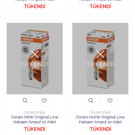
TÜKENDİ
TÜKENDİ
TÜKENDİ
TÜKENDİ
Osram Park
Osram Park
Osram H6W Original Line
Osram H10W Original Line
Halojen Ampul 10 Adet
Halojen Ampul 10 Adet
TÜKENDİ
TÜKENDİ