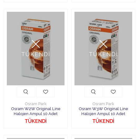
TÜKENDİ
TÜKENDİ
Osram Park
Osram Park
Osram W2W Original Line
Osram W3W Original Line
Halojen Ampul 10 Adet
Halojen Ampul 10 Adet
TÜKENDİ
TÜKENDİ