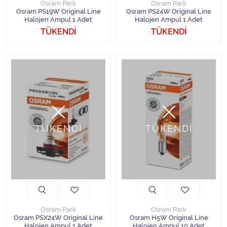
Osram Park
Osram Park
Osram PS19W Original Line
Osram PS24W Original Line
Halojen Ampul 1 Adet
Halojen Ampul 1 Adet
TÜKENDİ
TÜKENDİ
TÜKENDİ
TÜKENDİ
Osram Park
Osram Park
Osram PSX24W Original Line
Osram H5W Original Line
Halojen Ampul 1 Adet
Halojen Ampul 10 Adet