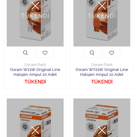
TÜKENDİ
TÜKENDİ
Osram Park
Osram Park
Osram W21W Original Line
Osram WY21W Original Line
Halojen Ampul 10 Adet
Halojen Ampul 10 Adet
TÜKENDİ
TÜKENDİ