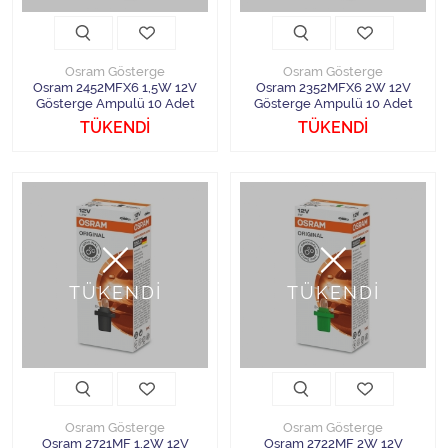
Osram Gösterge
Osram Gösterge
Osram 2452MFX6 1,5W 12V
Osram 2352MFX6 2W 12V
Gösterge Ampulü 10 Adet
Gösterge Ampulü 10 Adet
TÜKENDİ
TÜKENDİ
TÜKENDİ
TÜKENDİ
Osram Gösterge
Osram Gösterge
Osram 2721MF 1,2W 12V
Osram 2722MF 2W 12V