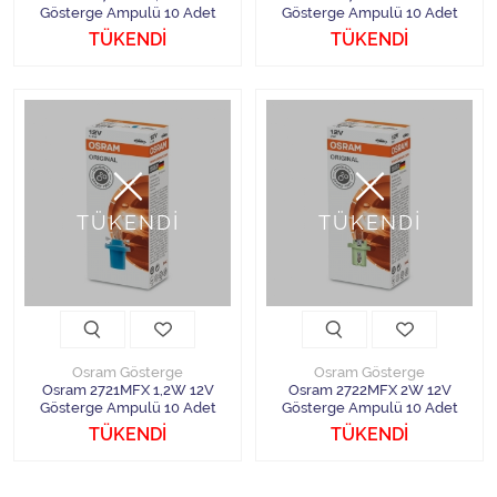
Gösterge Ampulü 10 Adet
Gösterge Ampulü 10 Adet
TÜKENDİ
TÜKENDİ
TÜKENDİ
TÜKENDİ
Osram Gösterge
Osram Gösterge
Osram 2721MFX 1,2W 12V
Osram 2722MFX 2W 12V
Gösterge Ampulü 10 Adet
Gösterge Ampulü 10 Adet
TÜKENDİ
TÜKENDİ