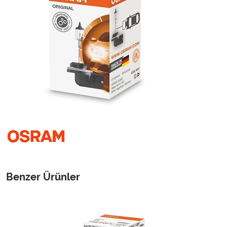
Benzer Ürünler