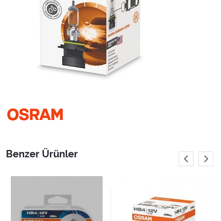
Benzer Ürünler