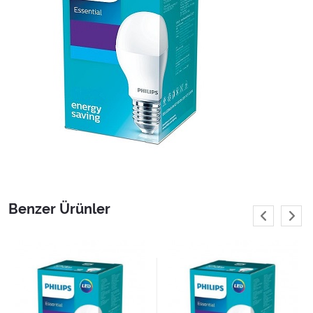
Benzer Ürünler