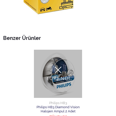
Benzer Ürünler
TÜKENDİ
Philips HB3
Philips HB3 Diamond Vision
Halojen Ampul 2 Adet