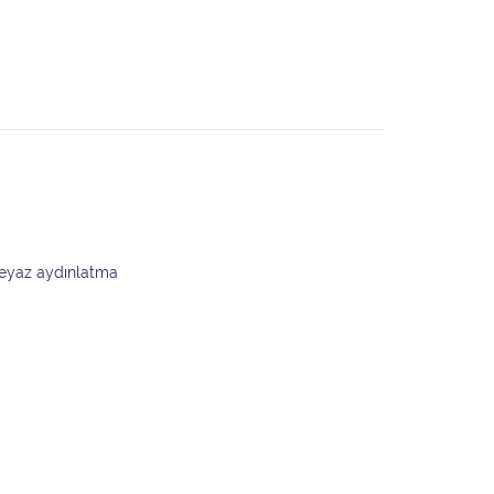
beyaz aydınlatma