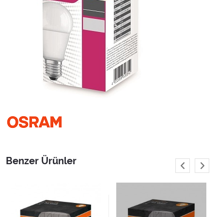
Benzer Ürünler