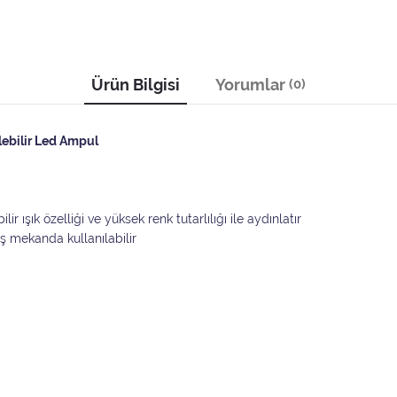
Ürün Bilgisi
Yorumlar
(0)
ebilir Led Ampul
 ışık özelliği ve yüksek renk tutarlılığı ile aydınlatır
 mekanda kullanılabilir