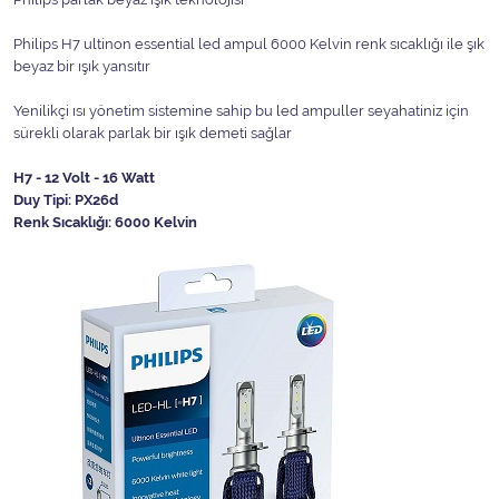
Philips H7 ultinon essential led ampul 6000 Kelvin renk sıcaklığı ile şık
beyaz bir ışık yansıtır
Yenilikçi ısı yönetim sistemine sahip bu led ampuller seyahatiniz için
sürekli olarak parlak bir ışık demeti sağlar
H7 - 12 Volt - 16 Watt
Duy Tipi: PX26d
Renk Sıcaklığı: 6000 Kelvin