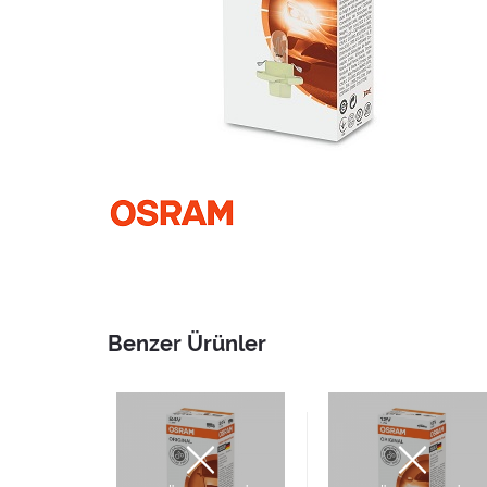
Benzer Ürünler