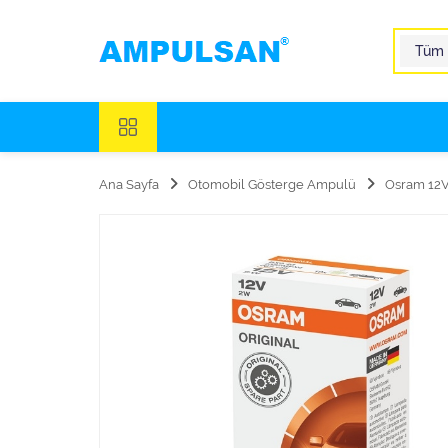
Ana Sayfa
Otomobil Gösterge Ampulü
Osram 12V