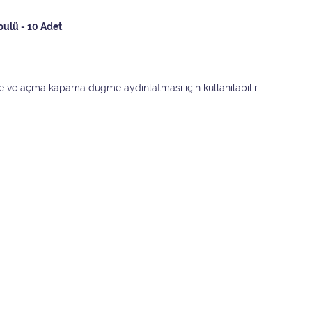
ulü - 10 Adet
 ve açma kapama düğme aydınlatması için kullanılabilir