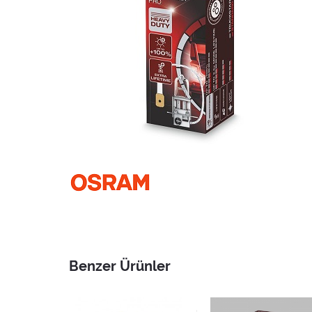
Benzer Ürünler