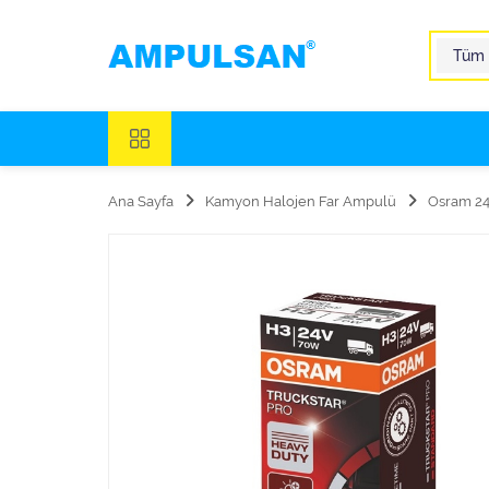
Ana Sayfa
Kamyon Halojen Far Ampulü
Osram 24