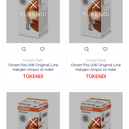
TÜKENDİ
TÜKENDİ
Osram Park
Osram Park
Osram P21/4W Original Line
Osram P21/5W Original Line
Halojen Ampul 10 Adet
Halojen Ampul 10 Adet
TÜKENDİ
TÜKENDİ