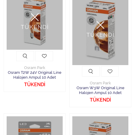
TÜKENDİ
TÜKENDİ
Osram Park
Osram T2W 24V Original Line
Halojen Ampul 10 Adet
Osram Park
TÜKENDİ
Osram W3W Original Line
Halojen Ampul 10 Adet
TÜKENDİ