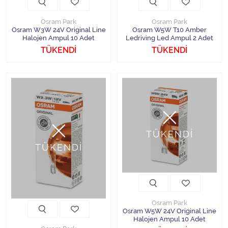
Osram Park
Osram Park
Osram W3W 24V Original Line
Osram W5W T10 Amber
Halojen Ampul 10 Adet
Ledriving Led Ampul 2 Adet
TÜKENDİ
TÜKENDİ
TÜKENDİ
TÜKENDİ
Osram Park
Osram W5W 24V Original Line
Halojen Ampul 10 Adet