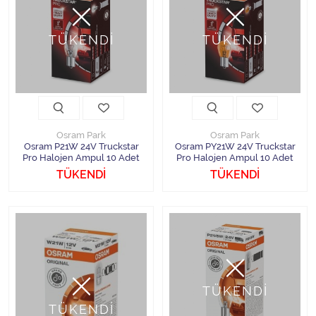
TÜKENDİ
TÜKENDİ
Osram Park
Osram Park
Osram P21W 24V Truckstar
Osram PY21W 24V Truckstar
Pro Halojen Ampul 10 Adet
Pro Halojen Ampul 10 Adet
TÜKENDİ
TÜKENDİ
TÜKENDİ
TÜKENDİ