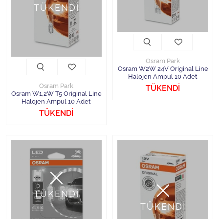
TÜKENDİ
Osram Park
Osram W2W 24V Original Line
Halojen Ampul 10 Adet
Osram Park
TÜKENDİ
Osram W1,2W T5 Original Line
Halojen Ampul 10 Adet
TÜKENDİ
TÜKENDİ
TÜKENDİ