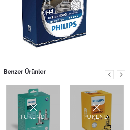
Benzer Ürünler
TÜKENDİ
TÜKENDİ