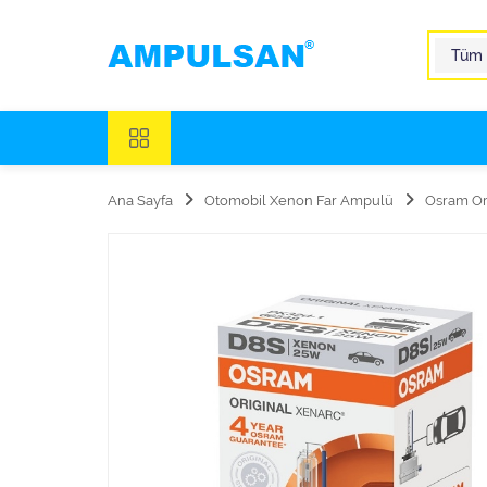
Ana Sayfa
Otomobil Xenon Far Ampulü
Osram Or