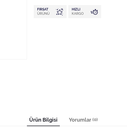
FIRSAT
HIZLI
ÜRÜNÜ
KARGO
Ürün Bilgisi
Yorumlar
(0)