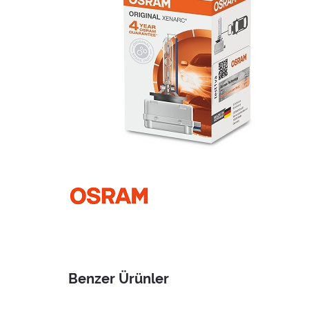
Benzer Ürünler