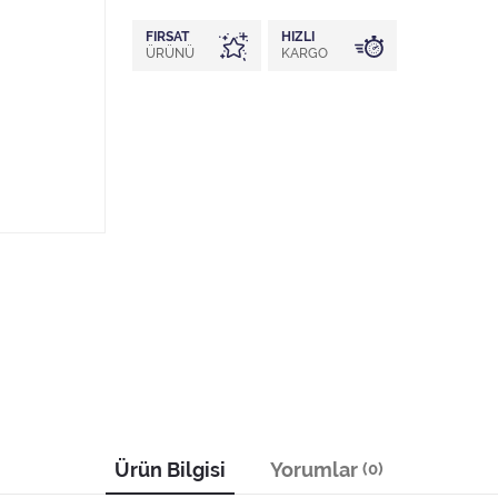
FIRSAT
HIZLI
ÜRÜNÜ
KARGO
Ürün Bilgisi
Yorumlar
(0)