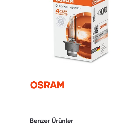
Benzer Ürünler