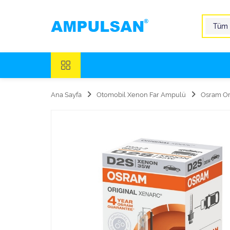
Ana Sayfa
Otomobil Xenon Far Ampulü
Osram Or