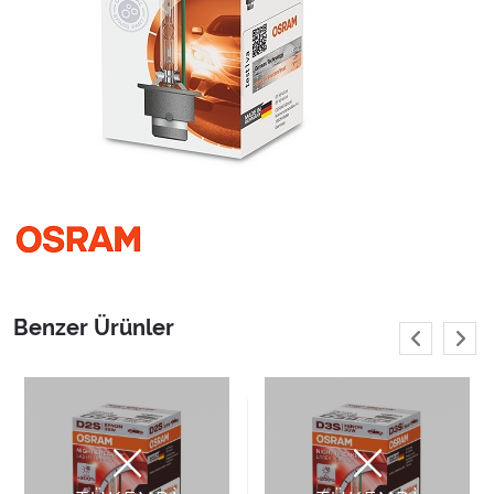
Benzer Ürünler