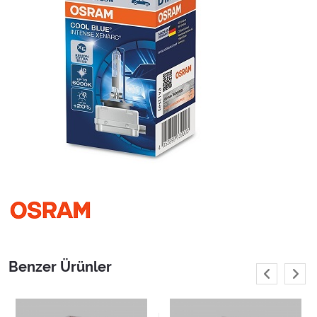
Benzer Ürünler