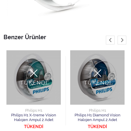
Benzer Ürünler
TÜKENDİ
TÜKENDİ
Philips H1
Philips H1
Philips H1 X-treme Vision
Philips H1 Diamond Vision
Halojen Ampul 2 Adet
Halojen Ampul 2 Adet
TÜKENDİ
TÜKENDİ