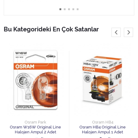
Bu Kategorideki En Çok Satanlar
Osram Park
Osram HB4
Osram W16W Original Line
Osram HB4 Original Line
Halojen Ampul 2 Adet
Halojen Ampul 1 Adet