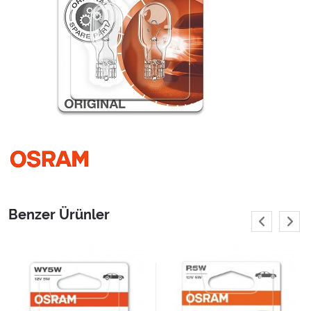
Benzer Ürünler