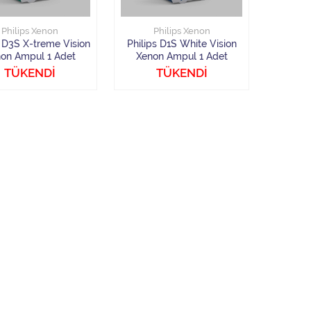
Philips Xenon
Philips Xenon
s D3S X-treme Vision
Philips D1S White Vision
on Ampul 1 Adet
Xenon Ampul 1 Adet
TÜKENDİ
TÜKENDİ