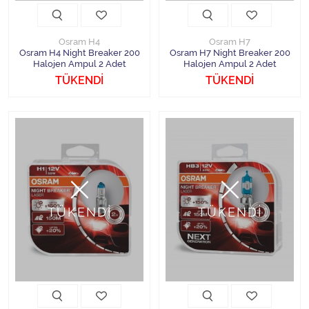
Osram H4
Osram H7
Osram H4 Night Breaker 200
Osram H7 Night Breaker 200
Halojen Ampul 2 Adet
Halojen Ampul 2 Adet
TÜKENDİ
TÜKENDİ
TÜKENDİ
TÜKENDİ