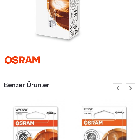
Benzer Ürünler