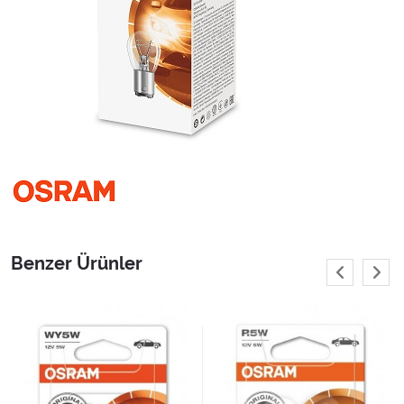
Benzer Ürünler