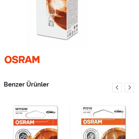
Benzer Ürünler