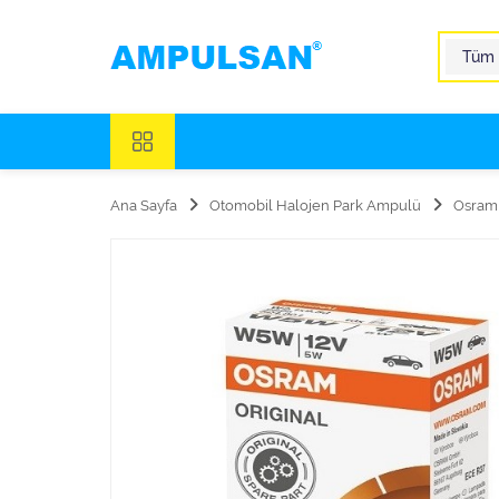
Ana Sayfa
Otomobil Halojen Park Ampulü
Osram 