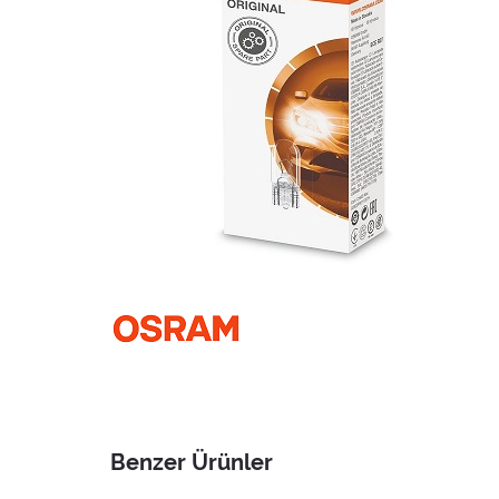
Benzer Ürünler