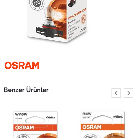
Benzer Ürünler