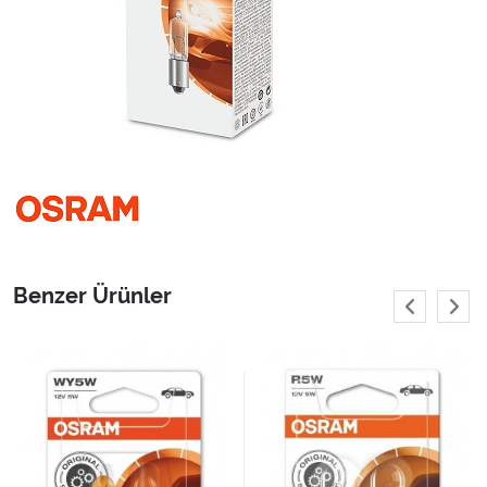
Benzer Ürünler