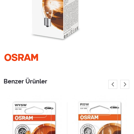
Benzer Ürünler