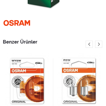
Benzer Ürünler