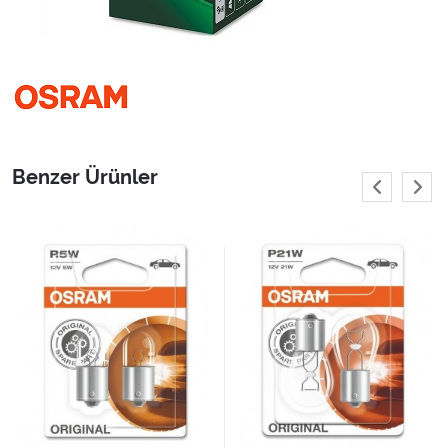
Benzer Ürünler