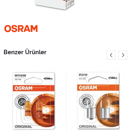
Benzer Ürünler