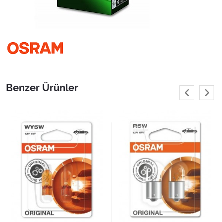
Benzer Ürünler