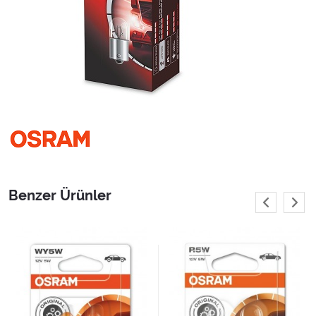
Benzer Ürünler